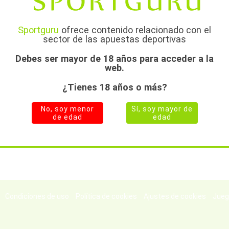
Recuperar contraseña
Sportguru
ofrece contenido relacionado con el
sector de las apuestas deportivas
Debes ser mayor de 18 años para acceder a la
web.
¿Tienes 18 años o más?
No, soy menor
Sí, soy mayor de
de edad
edad
Condiciones de uso
Política de cookies
Ajustes de cookies
Jueg