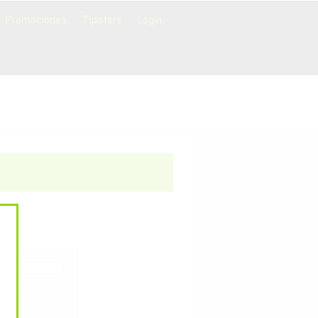
Promociones
Tipsters
Login
Gurú Free
Gurú Premium
r.