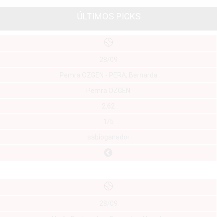
ÚLTIMOS PICKS
28/09
Pemra OZGEN - PERA, Bernarda
Pemra OZGEN
2.62
1/5
sabioganador
28/09