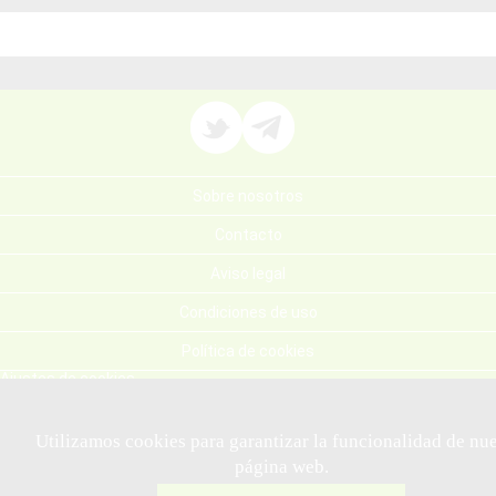
Sobre nosotros
Contacto
Aviso legal
Condiciones de uso
Política de cookies
Ajustes de cookies
Juego responsable
Utilizamos cookies para garantizar la funcionalidad de nue
página web.