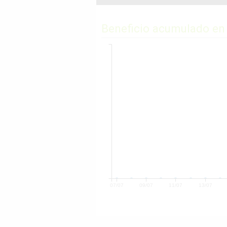
Beneficio acumulado en 
07/07
09/07
11/07
13/07