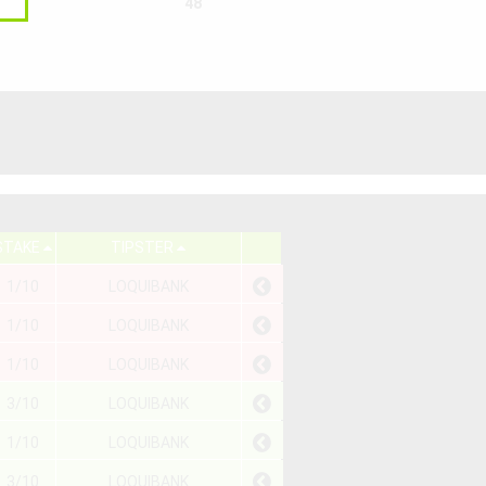
34
48
STAKE
TIPSTER
1/10
LOQUIBANK
1/10
LOQUIBANK
1/10
LOQUIBANK
3/10
LOQUIBANK
1/10
LOQUIBANK
3/10
LOQUIBANK