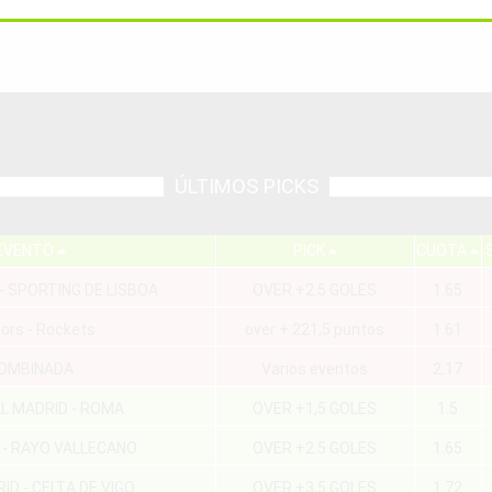
-3.08
-6.42%
ÚLTIMOS PICKS
EVENTO
PICK
CUOTA
- SPORTING DE LISBOA
OVER +2.5 GOLES
1.65
iors - Rockets
over + 221,5 puntos
1.61
OMBINADA
Varios eventos
2.17
AL MADRID - ROMA
OVER +1,5 GOLES
1.5
- RAYO VALLECANO
OVER +2.5 GOLES
1.65
ID - CELTA DE VIGO
OVER +3,5 GOLES
1.72