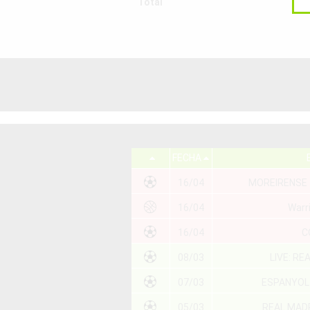
Total
FECHA
16/04
MOREIRENSE 
16/04
Warr
16/04
C
08/03
LIVE: RE
07/03
ESPANYOL 
05/03
REAL MADR