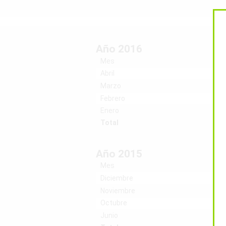
Año 2016
Mes
Abril
Marzo
Febrero
Enero
Total
Año 2015
Mes
Diciembre
Noviembre
Octubre
Junio