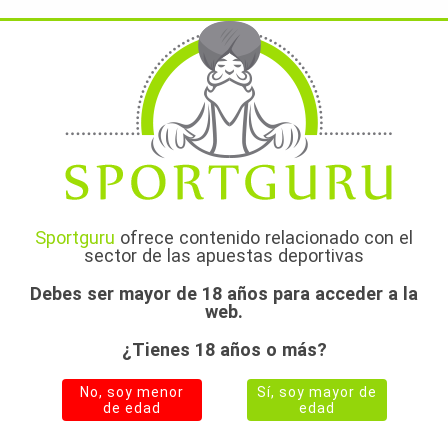
EVOLUCIÓN
Beneficio
Yield
-3.00
-100.00%
6.81
75.67%
-1.00
-100.00%
3.40
14.17%
Sportguru
ofrece contenido relacionado con el
6.21
16.78%
sector de las apuestas deportivas
Debes ser mayor de 18 años para acceder a la
web.
Beneficio
Yield
¿Tienes 18 años o más?
0.74
8.22%
-8.67
-41.29%
No, soy menor
Sí, soy mayor de
1.50
12.50%
de edad
edad
3.35
55.83%