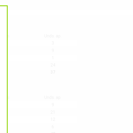
Tips
Unds. ap.
3
3
5
9
1
1
17
24
26
37
Tips
Unds. ap.
8
9
15
21
9
12
2
6