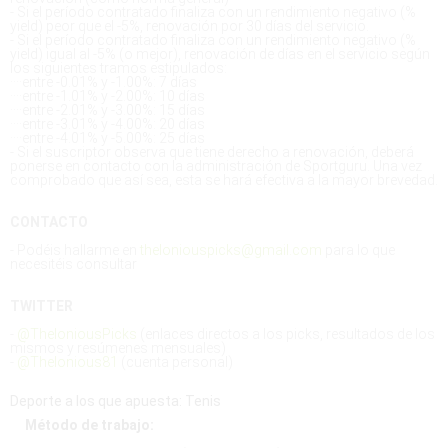
- Si el período contratado finaliza con un rendimiento negativo (%
yield) peor que el -5%, renovación por 30 días del servicio.
- Si el período contratado finaliza con un rendimiento negativo (%
yield) igual al -5% (o mejor), renovación de días en el servicio según
los siguientes tramos estipulados:
····entre -0.01% y -1.00%: 7 días
····entre -1.01% y -2.00%: 10 días
····entre -2.01% y -3.00%: 15 días
····entre -3.01% y -4.00%: 20 días
····entre -4.01% y -5.00%: 25 días
- Si el suscriptor observa que tiene derecho a renovación, deberá
ponerse en contacto con la administración de Sportguru. Una vez
comprobado que así sea, esta se hará efectiva a la mayor brevedad.
CONTACTO
- Podéis hallarme en
theloniouspicks@gmail.com
para lo que
necesitéis consultar
TWITTER
-
@TheloniousPicks
(enlaces directos a los picks, resultados de los
mismos y resúmenes mensuales)
-
@Thelonious81
(cuenta personal)
Deporte a los que apuesta: Tenis
Método de trabajo: