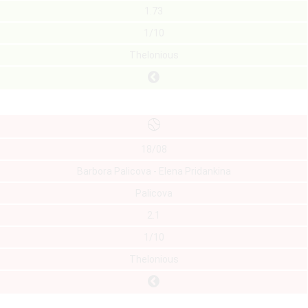
1.73
1/10
Thelonious
18/08
Barbora Palicova - Elena Pridankina
Palicova
2.1
1/10
Thelonious