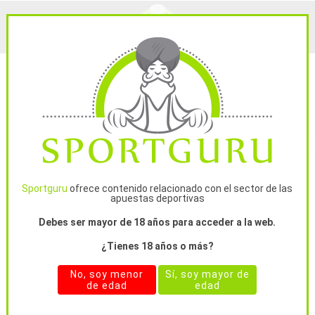
INFO GENERAL
ESTADÍSTICAS
Sportguru
ofrece contenido relacionado con el sector de las
apuestas deportivas
Debes ser mayor de 18 años para acceder a la web.
Thelonious
¿Tienes 18 años o más?
Tipster gurú
No, soy menor
Sí, soy mayor de
de edad
edad
Miembro desde 22 feb. 2016
Yield: 1.69%