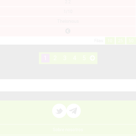
2.2
1/10
Thelonious
Filas:
10
25
50
1
2
3
4
5
Sobre nosotros