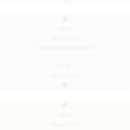
06/07
Bélgica - Brasil
Bélgica hándicap 0.0 tarjetas
1.7
1/10
Carro Tarjetas
06/07
Bélgica - Brasil