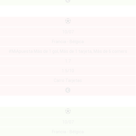
10/07
Francia - Bélgica
#MiApuesta Más de 1 gol, Más de 1 tarjeta, Más de 6 corners
1.7
1.5/10
Carro Tarjetas
10/07
Francia - Bélgica