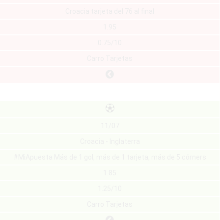
Croacia tarjeta del 76 al final
1.95
0.75/10
Carro Tarjetas
11/07
Croacia - Inglaterra
#MiApuesta Más de 1 gol, más de 1 tarjeta, más de 5 córners
1.85
1.25/10
Carro Tarjetas