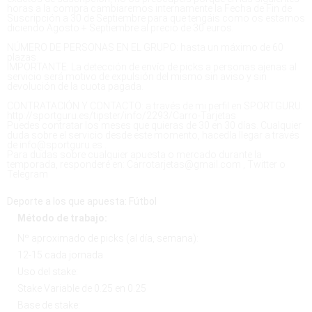
horas a la compra cambiaremos internamente la Fecha de Fin de
Suscripción a 30 de Septiembre para que tengáis como os estamos
diciendo Agosto + Septiembre al precio de 30 euros.
NÚMERO DE PERSONAS EN EL GRUPO: hasta un máximo de 60
plazas.
IMPORTANTE: La detección de envío de picks a personas ajenas al
servicio será motivo de expulsión del mismo sin aviso y sin
devolución de la cuota pagada.
CONTRATACIÓN Y CONTACTO: a través de mi perfil en SPORTGURU:
http://sportguru.es/tipster/info/2293/Carro-Tarjetas
Puedes contratar los meses que quieras de 30 en 30 días. Cualquier
duda sobre el servicio desde este momento, hacedla llegar a través
de info@sportguru.es .
Para dudas sobre cualquier apuesta o mercado durante la
temporada, responderé en: Carrotarjetas@gmail.com , Twitter o
Telegram
Deporte a los que apuesta: Fútbol
Método de trabajo:
Nº aproximado de picks (al día, semana):
12-15 cada jornada
Uso del stake:
Stake Variable de 0.25 en 0.25
Base de stake: