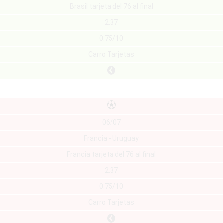
Brasil tarjeta del 76 al final
2.37
0.75/10
Carro Tarjetas
06/07
Francia - Uruguay
Francia tarjeta del 76 al final
2.37
0.75/10
Carro Tarjetas