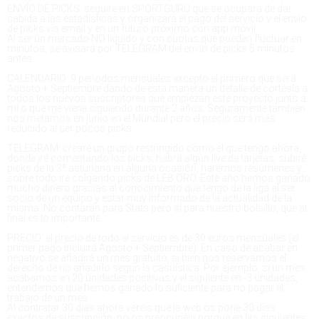
ENVÍO DE PICKS: seguiré en SPORTGURU que se ocupará de dar
cabida a las estadísticas y organizará el pago del servicio y el envío
de picks vía email y en un futuro próximo con app móvil.
Al ser un mercado NO líquido y con cuotas que pueden fluctuar en
minutos, se avisará por TELEGRAM del envío de picks 5 minutos
antes.
CALENDARIO: 9 periodos mensuales excepto el primero que será
Agosto + Septiembre dando de esta manera un detalle de cortesía a
todos los nuevos suscriptores que empiezan este proyecto junto a
mí o que me viene siguiendo durante 2 años. Seguramente también
nos metamos en junio en el Mundial pero el precio será más
reducido al ser pocos picks.
TELEGRAM: crearé un grupo restringido como el que tengo ahora,
donde iré comentando los picks, habrá algún live de tarjetas, subiré
picks de la 3ª asturiana en alguna ocasión, haremos resúmenes y
sobre todo iré colgando picks de LEB ORO. Este año hemos ganado
mucho dinero gracias al conocimiento que tengo de la liga al ser
socio de un equipo y estar muy informado de la actualidad de la
misma. No contarán para Stats pero sí para nuestro bolsillo, que al
final es lo importante.
PRECIO: el precio de todo el servicio es de 30 euros mensuales (el
primer pago incluirá Agosto + Septiembre). En caso de acabar en
negativo se añadirá un mes gratuito, si bien nos reservamos el
derecho de no añadirlo según la casuística. Por ejemplo, si un mes
acabamos en 20 unidades positivas y el siguiente en -3 unidades,
entendemos que hemos ganado lo suficiente para no pagar el
trabajo de un mes.
Al contratar 30 días ahora veréis que la web os pone 30 días
exactos de suscripción, no os preocupéis porque en las siguientes