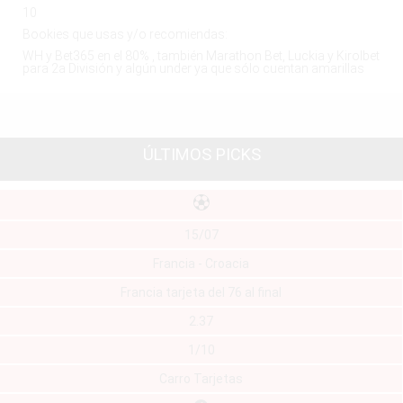
10
Bookies que usas y/o recomiendas:
WH y Bet365 en el 80% , también Marathon Bet, Luckia y Kirolbet
para 2a División y algún under ya que sólo cuentan amarillas
ÚLTIMOS PICKS
15/07
Francia - Croacia
Francia tarjeta del 76 al final
2.37
1/10
Carro Tarjetas