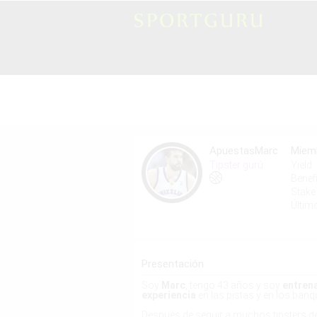
ApuestasMarc
Miem
Tipster gurú
Yield:
Benefi
Stake
Último
Presentación
Soy
Marc
, tengo 43 años y soy
entren
experiencia
en las pistas y en los banqu
Después de seguir a muchos tipsters de