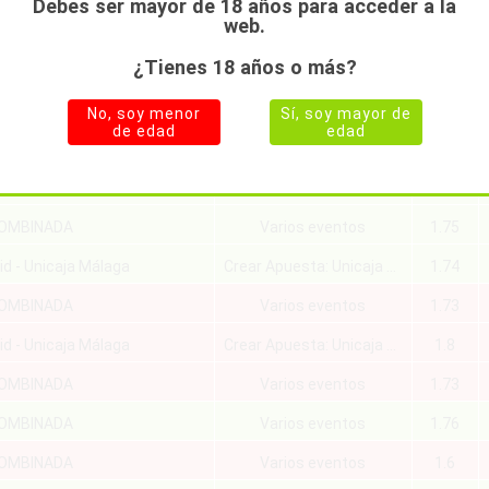
Debes ser mayor de 18 años para acceder a la
web.
ÚLTIMOS PICKS
¿Tienes 18 años o más?
EVENTO
PICK
CUOTA
No, soy menor
Sí, soy mayor de
de edad
edad
OMBINADA
Varios eventos
1.95
OMBINADA
Varios eventos
1.72
OMBINADA
Varios eventos
1.75
id - Unicaja Málaga
Crear Apuesta: Unicaja Málaga +15.5 + Under 180.5 puntos
1.74
OMBINADA
Varios eventos
1.73
id - Unicaja Málaga
Crear Apuesta: Unicaja Málaga AH+13.5 + Under 178.5 puntos
1.8
OMBINADA
Varios eventos
1.73
OMBINADA
Varios eventos
1.76
OMBINADA
Varios eventos
1.6