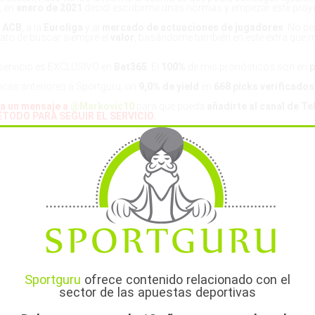
, en
enero de 2021
decidí escribirme unas normas y empezar este proy
a ACB
, a la
Euroliga
y al
mercado de actuaciones de jugadores
. No pe
rato de buscar siempre el
valor
, basándome también en este extra que 
 servicio es EXCLUSIVO en
Bet365
. El
100%
de mis pronósticos son en
p
icas anteriores a Sportguru, un
9,0% de yield
en
668 picks verificados
ía un mensaje a
@Markovic10
para que pueda
añadirte al canal de T
TODO PARA SEGUIR EL SERVICIO.
o
do de picks (al día, semana):
Entre 4 y 7 picks semanales
ke:
Stake base 1
ke:
10
e usas y/o recomiendas:
Bet365
Sportguru
ofrece contenido relacionado con el
sector de las apuestas deportivas