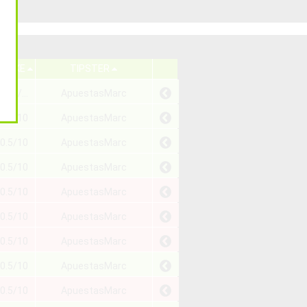
STAKE
TIPSTER
0.33/10
ApuestasMarc
0.5/10
ApuestasMarc
0.5/10
ApuestasMarc
0.5/10
ApuestasMarc
0.5/10
ApuestasMarc
0.5/10
ApuestasMarc
0.5/10
ApuestasMarc
0.5/10
ApuestasMarc
0.5/10
ApuestasMarc