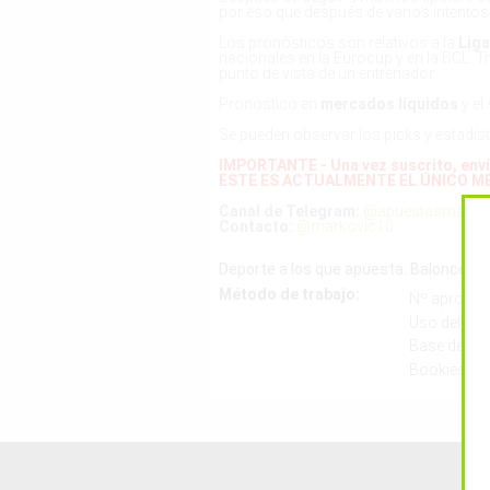
por eso que después de varios intentos
Los pronósticos son relativos a la
Lig
nacionales en la Eurocup y en la BCL. T
punto de vista de un entrenador.
Pronostico en
mercados líquidos
y el
Se pueden observar los picks y estadíst
IMPORTANTE - Una vez suscrito, env
ESTE ES ACTUALMENTE EL ÚNICO MÉ
Canal de Telegram:
@apuestasmarc
Contacto:
@markovic10
Deporte a los que apuesta: Baloncest
Método de trabajo:
Nº aproxima
Uso del sta
Base de sta
Bookies qu