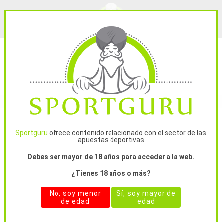
INFO GENERAL
ESTADÍSTICAS
Sportguru
ofrece contenido relacionado con el sector de las
apuestas deportivas
Debes ser mayor de 18 años para acceder a la web.
BlackBet
¿Tienes 18 años o más?
Tipster gurú
No, soy menor
Sí, soy mayor de
de edad
edad
Miembro desde 16 ago. 2023
Yield: 12.03%