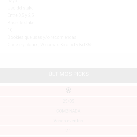
haya
Uso del stake:
Entre 0,5 y 2,5
Base de stake:
10
Bookies que usas y/o recomiendas:
Codere y clones, Winamax, Kirolbet y Bet365
ÚLTIMOS PICKS
25/05
COMBINADA
Varios eventos
2.1