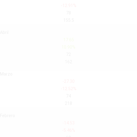
-12.91%
78
155.5
Abril
17.65
10.90%
72
162
Marzo
-27.30
-12.52%
74
218
Febrero
-14.53
-5.46%