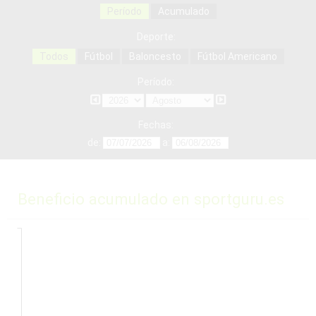
Período
Acumulado
Deporte:
Todos
Fútbol
Baloncesto
Fútbol Americano
Período:
Fechas:
de:
a:
Beneficio acumulado en sportguru.es