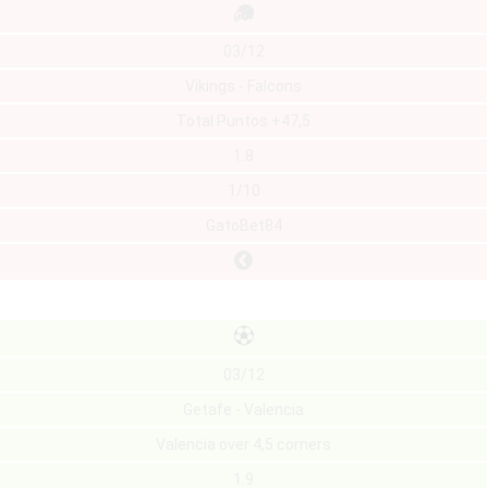
03/12
Vikings - Falcons
Total Puntos +47,5
1.8
1/10
GatoBet84
03/12
Getafe - Valencia
Valencia over 4,5 corners
1.9