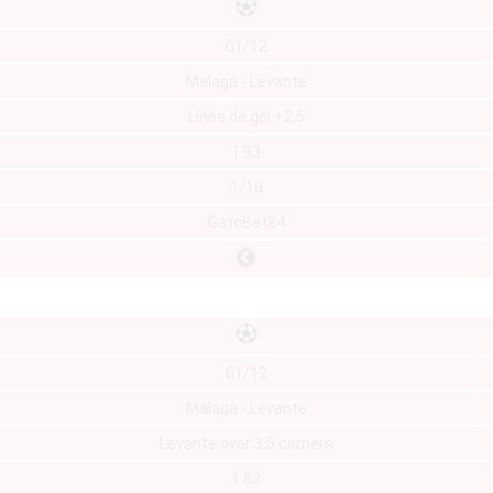
01/12
Malaga - Levante
Línea de gol +2,5
1.93
1/10
GatoBet84
01/12
Malaga - Levante
Levante over 3,5 corners
1.83