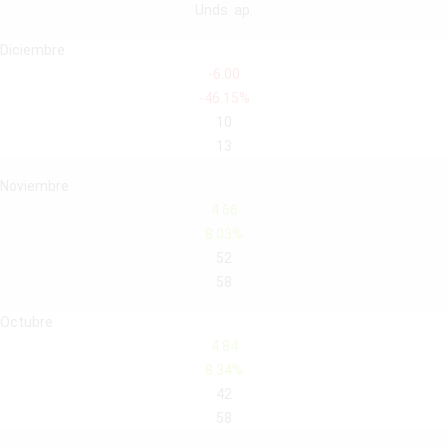
Unds. ap.
Diciembre
-6.00
-46.15%
10
13
Noviembre
4.66
8.03%
52
58
Octubre
4.84
8.34%
42
58