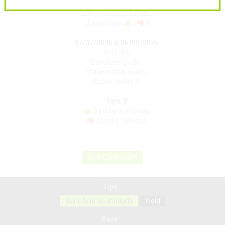
Beneficio: -56.61 uds.
Stake medio: 2.35 uds.
Últimos tips:
2
8
07/07/2026 a 06/08/2026
Yield: 0%
Beneficio: 0 uds.
Stake medio: 0 uds.
Cuota media: 0
Tips: 0
0 picks acertados
0 picks fallados
SUSCRIBIRME
Tipo:
Beneficio acumulado
Yield
Base: