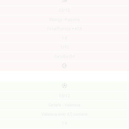
03/12
Vikings - Falcons
Total Puntos +47,5
1.8
1/10
GatoBet84
03/12
Getafe - Valencia
Valencia over 4,5 corners
1.9