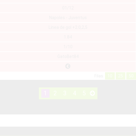
01/12
Napoles - Juventus
Línea de gol +2.0,2,5
1.84
1/10
GatoBet84
Filas:
10
25
50
1
2
3
4
5