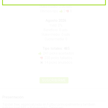
Beneficio: -56.61 uds.
Stake medio: 2.35 uds.
Últimos tips:
2
8
Agosto 2026
Yield: 0%
Beneficio: 0 uds.
Stake medio: 0 uds.
Cuota media: 0
Tips totales: 485
241 picks acertados
230 picks fallados
14 picks anulados
SUSCRIBIRME
Presentación
Tipster free, especializado en Fútbol principalmente y también
trabajo con NFL y Baloncesto. Telegram: