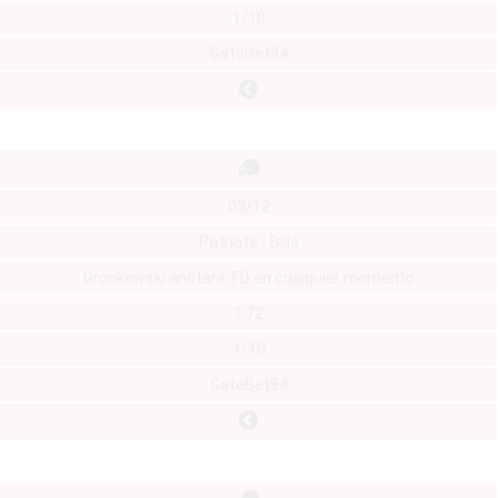
1/10
GatoBet84
03/12
Patriots - Bills
Gronkowski anotará TD en cualquier momento
1.72
1/10
GatoBet84