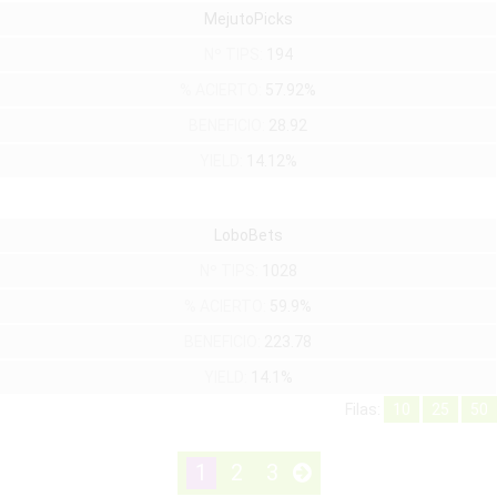
MejutoPicks
Nº TIPS:
194
% ACIERTO:
57.92%
BENEFICIO:
28.92
YIELD:
14.12%
LoboBets
Nº TIPS:
1028
% ACIERTO:
59.9%
BENEFICIO:
223.78
YIELD:
14.1%
Filas:
10
25
50
1
2
3