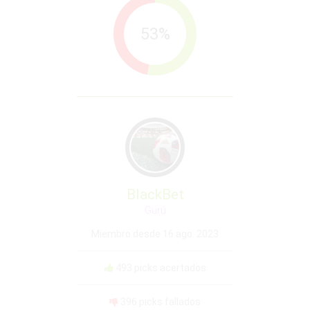
53%
BlackBet
Gurú
Miembro desde 16 ago. 2023
493 picks acertados
396 picks fallados