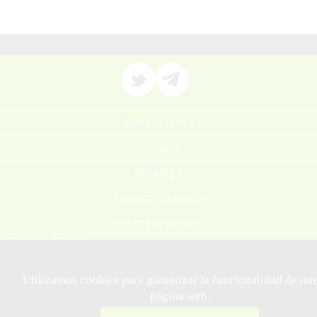
Sobre nosotros
Contacto
Aviso legal
Condiciones de uso
Política de cookies
Ajustes de cookies
Juego responsable
Utilizamos cookies para garantizar la funcionalidad de nue
página web.